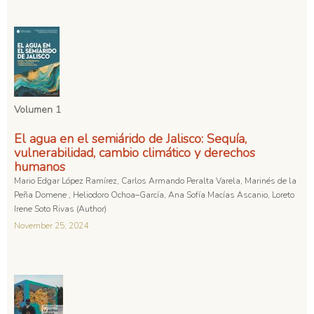
Volumen 1
El agua en el semiárido de Jalisco: Sequía,
vulnerabilidad, cambio climático y derechos
humanos
Mario Edgar López Ramírez, Carlos Armando Peralta Varela, Marinés de la
Peña Domene , Heliodoro Ochoa–García, Ana Sofía Macías Ascanio, Loreto
Irene Soto Rivas (Author)
November 25, 2024