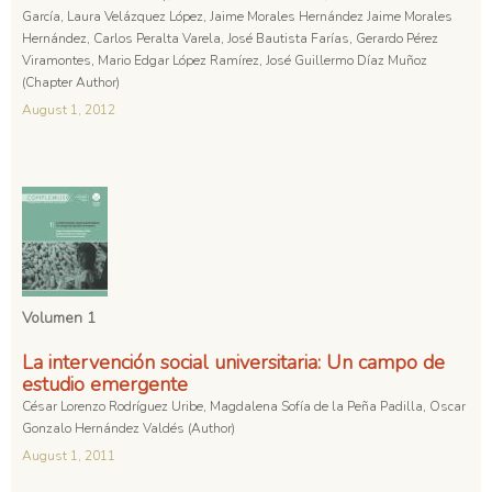
García, Laura Velázquez López, Jaime Morales Hernández Jaime Morales
Hernández, Carlos Peralta Varela, José Bautista Farías, Gerardo Pérez
Viramontes, Mario Edgar López Ramírez, José Guillermo Díaz Muñoz
(Chapter Author)
August 1, 2012
Volumen 1
La intervención social universitaria: Un campo de
estudio emergente
César Lorenzo Rodríguez Uribe, Magdalena Sofía de la Peña Padilla, Oscar
Gonzalo Hernández Valdés (Author)
August 1, 2011