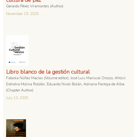
Gerardo Pérez Viramontes (Author)
November 19, 2025
Libro blanco de la gestión cultural
Fabiola Núñez Macías (Volume editor); José Luis Mariscal Orozco, Ahtziri
Eréndira Molina Roldán, Eduardo Nivón Bolán, Adriana Pantoja de Alba
(Chapter Author)
July 10, 2025