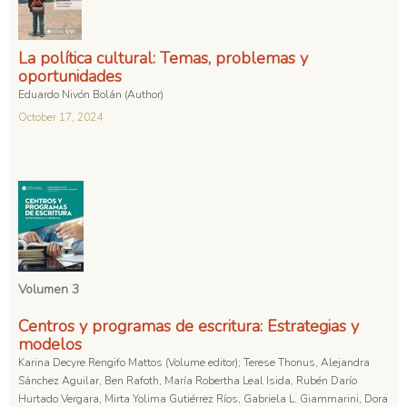
La política cultural: Temas, problemas y
oportunidades
Eduardo Nivón Bolán (Author)
October 17, 2024
Volumen 3
Centros y programas de escritura: Estrategias y
modelos
Karina Decyre Rengifo Mattos (Volume editor); Terese Thonus, Alejandra
Sánchez Aguilar, Ben Rafoth, María Robertha Leal Isida, Rubén Darío
Hurtado Vergara, Mirta Yolima Gutiérrez Ríos, Gabriela L. Giammarini, Dora