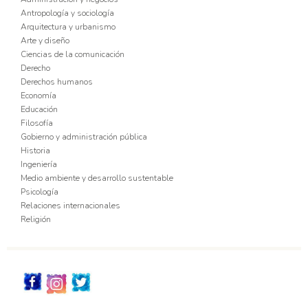
Antropología y sociología
Arquitectura y urbanismo
Arte y diseño
Ciencias de la comunicación
Derecho
Derechos humanos
Economía
Educación
Filosofía
Gobierno y administración pública
Historia
Ingeniería
Medio ambiente y desarrollo sustentable
Psicología
Relaciones internacionales
Religión
Redes_Sociales