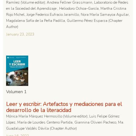
Ramírez (Volume editor); Andrea Fellner Grassmann, Laboratorio de Redes
en la Sociedad del Aprendizaje , Heliodoro Ochoa–García, Martha Cristina
Rojo Michel, Jorge Federico Eufracio Jaramillo, Nora María Samayoa Aguilar,
Magdalena Sofía de la Peña Padilla, Guillermo Pérez Esparza (Chapter
Author)
January 23, 2023
Volumen 1
Leer y escribir: Artefactos y mediaciones para el
desarrollo de la literacidad
Mónica María Márquez Hermosillo (Volume editor); Luis Felipe Gómez
López, María de Lourdes Centeno Partida, Giannina Olivieri Pacheco, Ma.
Guadalupe Valdés Dávila (Chapter Author)