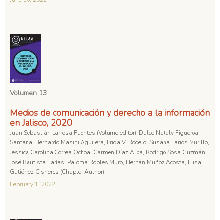
June 16, 2022
Volumen 13
Medios de comunicación y derecho a la información
en Jalisco, 2020
Juan Sebastián Larrosa Fuentes (Volume editor); Dulce Nataly Figueroa
Santana, Bernardo Masini Aguilera, Frida V. Rodelo, Susana Larios Murillo,
Jessica Carolina Correa Ochoa, Carmen Díaz Alba, Rodrigo Sosa Guzmán,
José Bautista Farías, Paloma Robles Muro, Hernán Muñoz Acosta, Elisa
Gutiérrez Cisneros (Chapter Author)
February 1, 2022