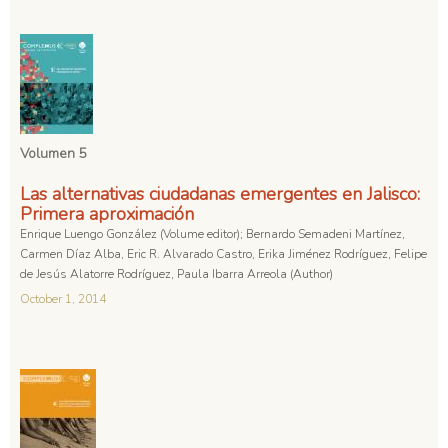
Volumen 5
Las alternativas ciudadanas emergentes en Jalisco:
Primera aproximación
Enrique Luengo González (Volume editor); Bernardo Semadeni Martínez,
Carmen Díaz Alba, Eric R. Alvarado Castro, Erika Jiménez Rodríguez, Felipe
de Jesús Alatorre Rodríguez, Paula Ibarra Arreola (Author)
October 1, 2014