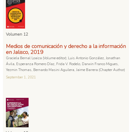
Volumen 12
Medios de comunicación y derecho a la información
en Jalisco, 2019
Graciela Bernal Loaiza (Volume editor); Luis Antonio González, Jonathan
Ávila, Esperanza Romero Díaz, Frida V. Rodelo, Darwin Franco Migues,
Yezmin Thomas, Bernardo Masini Aguilera, Jaime Barrera (Chapter Author)
September 1, 2021