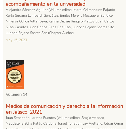
acompañamiento en la universidad
Alejandra Sánchez Aguilar (Volume editor); Marai Colmenares Fajardo,
Karla Susana Lombardi González, Emilce Moreno Mosquera, Eurídice
Minerva Ochoa Villanueva, Karina Decyre Rengifo Mattos, Juan Carlos
Silas Casillas Juan Carlos Silas Casillas, Luanda Rejane Soares Sito
Luanda Rejane Soares Sito (Chapter Author)
May 15, 2023
Volumen 14
Medios de comunicación y derecho a la información
en Jalisco, 2021
Juan Sebastián Larrosa Fuentes (Volume editor); Sergio Velasco,
Magdalena Sofía Paláu Cardona, Israel Tonatiuh Lay Arellano, César Omar