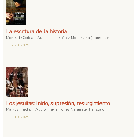
La escritura de la historia
Michel de Certeau (Author); Jorge López Moctezuma (Translator)
June 20, 2025
Los jesuitas: Inicio, supresión, resurgimiento
Markus Friedrich (Author); Javier Torres Nafarrate (Translator)
June 19, 2025