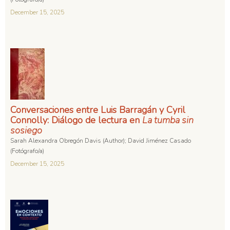
December 15, 2025
Conversaciones entre Luis Barragán y Cyril
Connolly: Diálogo de lectura en
La tumba sin
sosiego
Sarah Alexandra Obregón Davis (Author); David Jiménez Casado
(Fotógrafo/a)
December 15, 2025