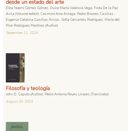
desde un estado del arte
Elba Noemí Gómez Gómez, Dulce María Valencia Vega, Frida De la Paz
Avila (Volume editor); Casimiro Arce Arriaga, Pedro Briones Casillas ,
Eugenia Catalina Casillas Arista , Sofía Cervantes Rodríguez, María del
Pilar Rodríguez Martínez (Author)
September 11, 2024
Filosofía y teología
John D. Caputo (Author); Pedro Antonio Reyes Linares (Translator)
August 26, 2024