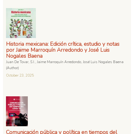
Historia mexicana: Edición crítica, estudio y notas
por Jaime Marroquín Arredondo y José Luis
Nogales Baena
Juan De Tovar, S.I., Jaime Marroquín Arredondo, José Luis Nogales Baena
(Author)
October 23, 2025
Comunicación pública y política en tiempos del