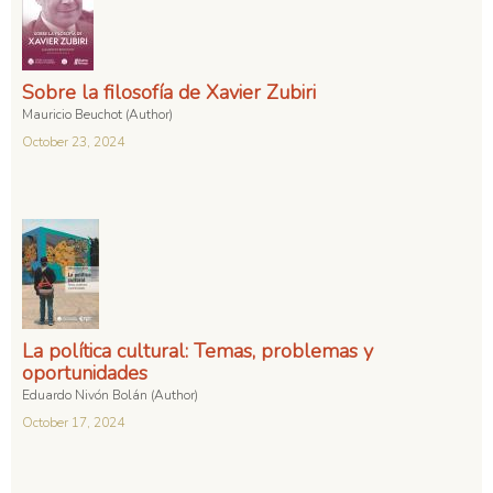
Sobre la filosofía de Xavier Zubiri
Mauricio Beuchot (Author)
October 23, 2024
La política cultural: Temas, problemas y
oportunidades
Eduardo Nivón Bolán (Author)
October 17, 2024