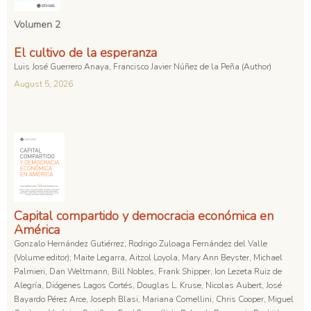
Volumen 2
El cultivo de la esperanza
Luis José Guerrero Anaya, Francisco Javier Núñez de la Peña (Author)
August 5, 2026
Capital compartido y democracia económica en
América
Gonzalo Hernández Gutiérrez, Rodrigo Zuloaga Fernández del Valle
(Volume editor); Maite Legarra, Aitzol Loyola, Mary Ann Beyster, Michael
Palmieri, Dan Weltmann, Bill Nobles, Frank Shipper, Ion Lezeta Ruiz de
Alegría, Diógenes Lagos Cortés, Douglas L. Kruse, Nicolas Aubert, José
Bayardo Pérez Arce, Joseph Blasi, Mariana Comellini, Chris Cooper, Miguel