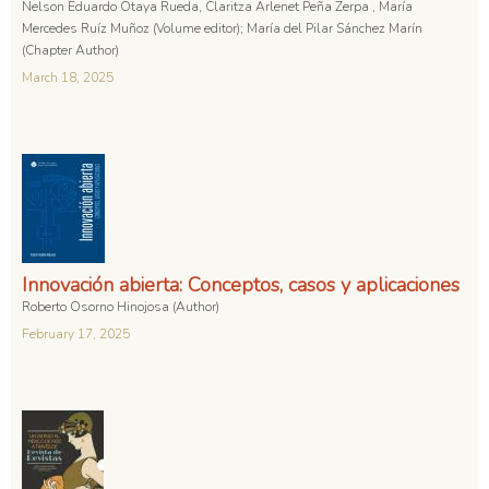
Nelson Eduardo Otaya Rueda, Claritza Arlenet Peña Zerpa , María
Mercedes Ruíz Muñoz (Volume editor); María del Pilar Sánchez Marín
(Chapter Author)
March 18, 2025
Innovación abierta: Conceptos, casos y aplicaciones
Roberto Osorno Hinojosa (Author)
February 17, 2025