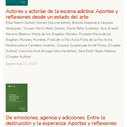
Actores y actorías de la escena adictiva: Aportes y
reflexiones desde un estado del arte
Elba Noemí Gómez Gómez (Volume editor); Brenda Alejandra Vázquez
Velázquez, Yunuen Marili Pérez Gómez, María Peña Gutiérrez, Ana Araceli
Navarro Becerra, María de los Ángeles Morales Pruneda María de los
Ángeles Morales Pruneda, Frida de la Paz Avila Frida de la Paz Avila,
Martha Leticia Carretero Jiménez, Claudia Guadalupe Arufe Flores (Chapter
Author); Casimiro Arce Arriaga (Volume editor); Sara Edith Yépez Medina
(Chapter Author)
September 11, 2024
De emociones, agencia y adicciones. Entre la
destrucción y la esperanza: Aportes y reflexiones