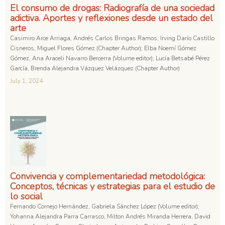
El consumo de drogas: Radiografía de una sociedad
adictiva. Aportes y reflexiones desde un estado del
arte
Casimiro Arce Arriaga, Andrés Carlos Bringas Ramos, Irving Darío Castillo
Cisneros, Miguel Flores Gómez (Chapter Author); Elba Noemí Gómez
Gómez, Ana Araceli Navarro Bercerra (Volume editor); Lucía Betsabé Pérez
García, Brenda Alejandra Vázquez Velázquez (Chapter Author)
July 1, 2024
Convivencia y complementariedad metodológica:
Conceptos, técnicas y estrategias para el estudio de
lo social
Fernando Cornejo Hernández, Gabriela Sánchez López (Volume editor);
Yohanna Alejandra Parra Carrasco, Milton Andrés Miranda Herrera, David