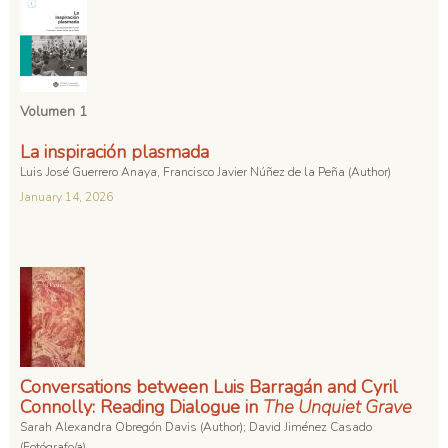
Volumen 1
La inspiración plasmada
Luis José Guerrero Anaya, Francisco Javier Núñez de la Peña (Author)
January 14, 2026
Conversations between Luis Barragán and Cyril
Connolly: Reading Dialogue in
The Unquiet Grave
Sarah Alexandra Obregón Davis (Author); David Jiménez Casado
(Fotógrafo/a)