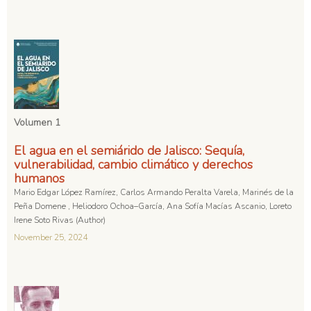
Volumen 1
El agua en el semiárido de Jalisco: Sequía,
vulnerabilidad, cambio climático y derechos
humanos
Mario Edgar López Ramírez, Carlos Armando Peralta Varela, Marinés de la
Peña Domene , Heliodoro Ochoa–García, Ana Sofía Macías Ascanio, Loreto
Irene Soto Rivas (Author)
November 25, 2024