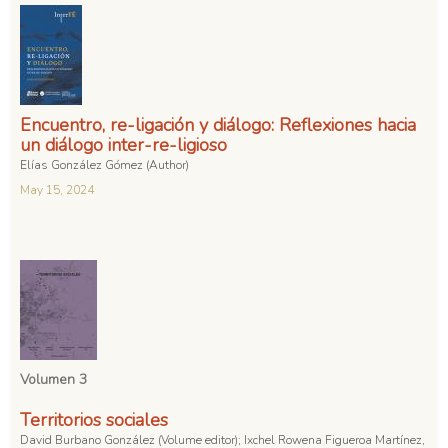
Encuentro, re-ligación y diálogo: Reflexiones hacia
un diálogo inter-re-ligioso
Elías González Gómez (Author)
May 15, 2024
Volumen 3
Territorios sociales
David Burbano González (Volume editor); Ixchel Rowena Figueroa Martínez,