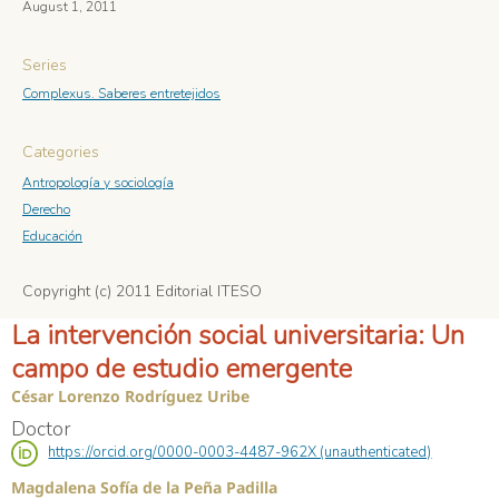
August 1, 2011
Series
Complexus. Saberes entretejidos
Categories
Antropología y sociología
Derecho
Educación
Copyright (c) 2011 Editorial ITESO
La intervención social universitaria: Un
campo de estudio emergente
César Lorenzo Rodríguez Uribe
Doctor
https://orcid.org/0000-0003-4487-962X (unauthenticated)
Magdalena Sofía de la Peña Padilla