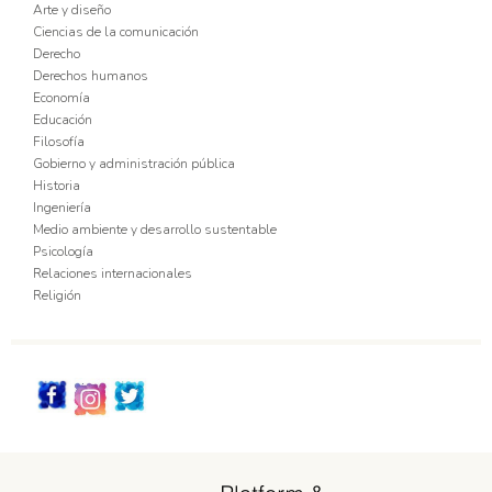
Arte y diseño
Ciencias de la comunicación
Derecho
Derechos humanos
Economía
Educación
Filosofía
Gobierno y administración pública
Historia
Ingeniería
Medio ambiente y desarrollo sustentable
Psicología
Relaciones internacionales
Religión
Redes_Sociales