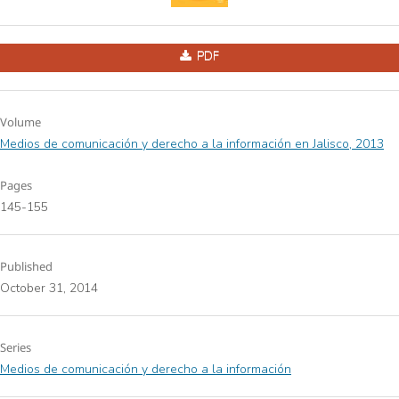
PDF
Volume
Medios de comunicación y derecho a la información en Jalisco, 2013
Pages
145-155
Published
October 31, 2014
Series
Medios de comunicación y derecho a la información