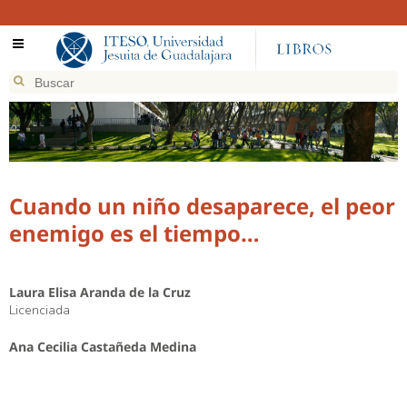
Cuando un niño desaparece, el peor
enemigo es el tiempo…
Laura Elisa Aranda de la Cruz
Licenciada
Ana Cecilia Castañeda Medina