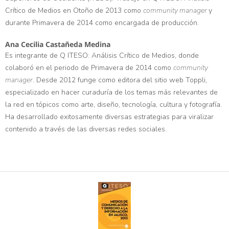
Crítico de Medios en Otoño de 2013 como
community manager
y
durante Primavera de 2014 como encargada de producción.
Ana Cecilia Castañeda Medina
Es integrante de Q ITESO: Análisis Crítico de Medios, donde
colaboró en el periodo de Primavera de 2014 como
community
manager
. Desde 2012 funge como editora del sitio web Toppli,
especializado en hacer curaduría de los temas más relevantes de
la red en tópicos como arte, diseño, tecnología, cultura y fotografía.
Ha desarrollado exitosamente diversas estrategias para viralizar
contenido a través de las diversas redes sociales.