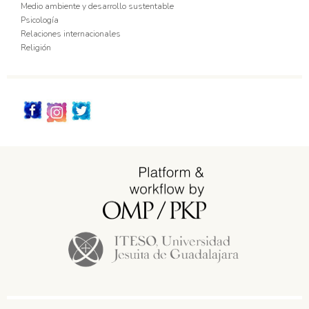
Medio ambiente y desarrollo sustentable
Psicología
Relaciones internacionales
Religión
Redes_Sociales