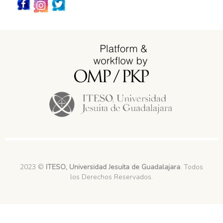
Redes_Sociales
2023 ©
ITESO, Universidad Jesuita de Guadalajara
. Todos
los Derechos Reservados.