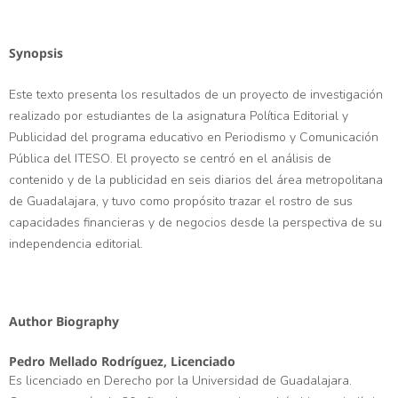
Synopsis
Este texto presenta los resultados de un proyecto de investigación
realizado por estudiantes de la asignatura Política Editorial y
Publicidad del programa educativo en Periodismo y Comunicación
Pública del ITESO. El proyecto se centró en el análisis de
contenido y de la publicidad en seis diarios del área metropolitana
de Guadalajara, y tuvo como propósito trazar el rostro de sus
capacidades financieras y de negocios desde la perspectiva de su
independencia editorial.
Author Biography
Pedro Mellado Rodríguez,
Licenciado
Es licenciado en Derecho por la Universidad de Guadalajara.