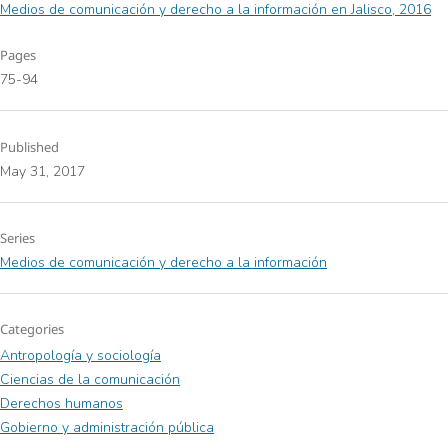
Medios de comunicación y derecho a la información en Jalisco, 2016
Pages
75-94
Published
May 31, 2017
Series
Medios de comunicación y derecho a la información
Categories
Antropología y sociología
Ciencias de la comunicación
Derechos humanos
Gobierno y administración pública