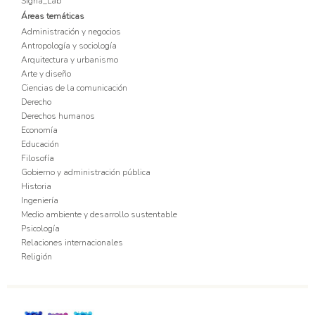
Signa_Lab
Áreas temáticas
Administración y negocios
Antropología y sociología
Arquitectura y urbanismo
Arte y diseño
Ciencias de la comunicación
Derecho
Derechos humanos
Economía
Educación
Filosofía
Gobierno y administración pública
Historia
Ingeniería
Medio ambiente y desarrollo sustentable
Psicología
Relaciones internacionales
Religión