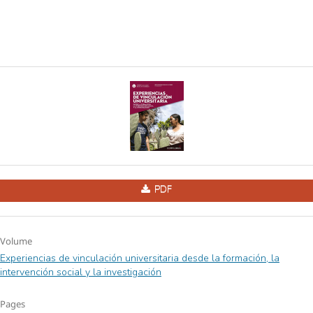
PDF
Volume
Experiencias de vinculación universitaria desde la formación, la
intervención social y la investigación
Pages