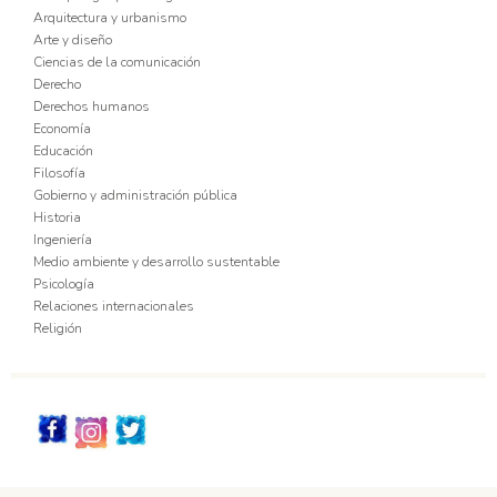
Arquitectura y urbanismo
Arte y diseño
Ciencias de la comunicación
Derecho
Derechos humanos
Economía
Educación
Filosofía
Gobierno y administración pública
Historia
Ingeniería
Medio ambiente y desarrollo sustentable
Psicología
Relaciones internacionales
Religión
Redes_Sociales