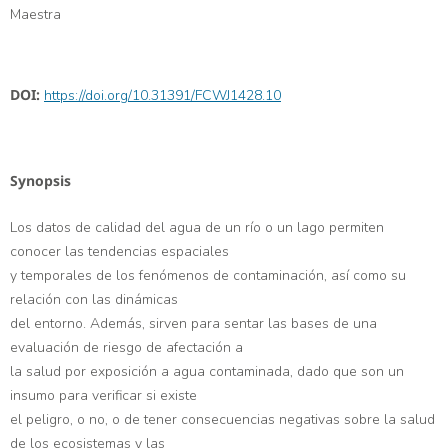
Maestra
DOI:
https://doi.org/10.31391/FCWJ1428.10
Synopsis
Los datos de calidad del agua de un río o un lago permiten
conocer las tendencias espaciales
y temporales de los fenómenos de contaminación, así como su
relación con las dinámicas
del entorno. Además, sirven para sentar las bases de una
evaluación de riesgo de afectación a
la salud por exposición a agua contaminada, dado que son un
insumo para verificar si existe
el peligro, o no, o de tener consecuencias negativas sobre la salud
de los ecosistemas y las