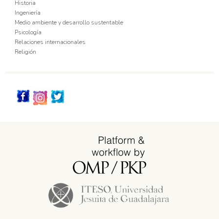
Historia
Ingeniería
Medio ambiente y desarrollo sustentable
Psicología
Relaciones internacionales
Religión
Redes_Sociales