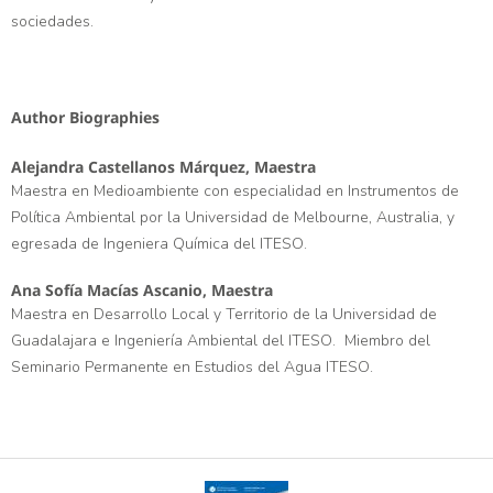
sociedades.
Author Biographies
Alejandra Castellanos Márquez,
Maestra
Maestra en Medioambiente con especialidad en Instrumentos de
Política Ambiental por la Universidad de Melbourne, Australia, y
egresada de Ingeniera Química del ITESO.
Ana Sofía Macías Ascanio,
Maestra
Maestra en Desarrollo Local y Territorio de la Universidad de
Guadalajara e Ingeniería Ambiental del ITESO. Miembro del
Seminario Permanente en Estudios del Agua ITESO.