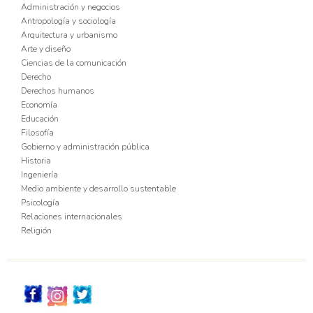
Administración y negocios
Antropología y sociología
Arquitectura y urbanismo
Arte y diseño
Ciencias de la comunicación
Derecho
Derechos humanos
Economía
Educación
Filosofía
Gobierno y administración pública
Historia
Ingeniería
Medio ambiente y desarrollo sustentable
Psicología
Relaciones internacionales
Religión
Redes_Sociales