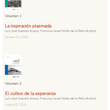
Volumen 1
La inspiración plasmada
Luis José Guerrero Anaya, Francisco Javier Núñez de la Peña (Author)
January 14, 2026
Volumen 2
El cultivo de la esperanza
Luis José Guerrero Anaya, Francisco Javier Núñez de la Peña (Author)
August 5, 2026