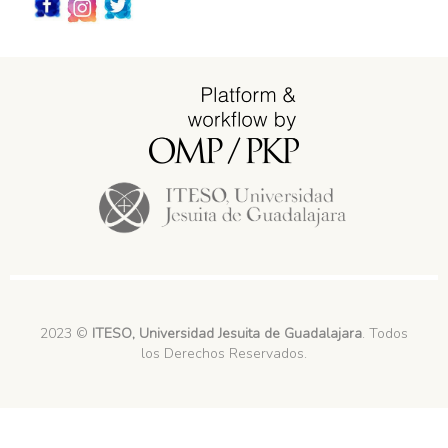
Redes_Sociales
2023 ©
ITESO, Universidad Jesuita de Guadalajara
. Todos
los Derechos Reservados.