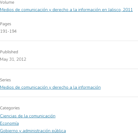
Volume
Medios de comunicación y derecho a la información en Jalisco, 2011
Pages
191-194
Published
May 31, 2012
Series
Medios de comunicación y derecho a la información
Categories
Ciencias de la comunicación
Economía
Gobierno y administración pública