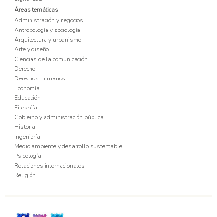
Áreas temáticas
Administración y negocios
Antropología y sociología
Arquitectura y urbanismo
Arte y diseño
Ciencias de la comunicación
Derecho
Derechos humanos
Economía
Educación
Filosofía
Gobierno y administración pública
Historia
Ingeniería
Medio ambiente y desarrollo sustentable
Psicología
Relaciones internacionales
Religión