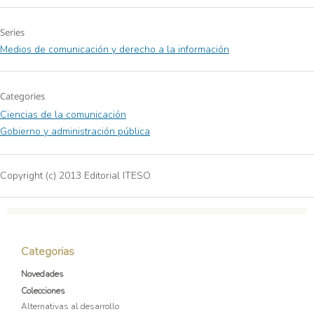
Series
Medios de comunicación y derecho a la información
Categories
Ciencias de la comunicación
Gobierno y administración pública
Copyright (c) 2013 Editorial ITESO
Categorias
Novedades
Colecciones
Alternativas al desarrollo