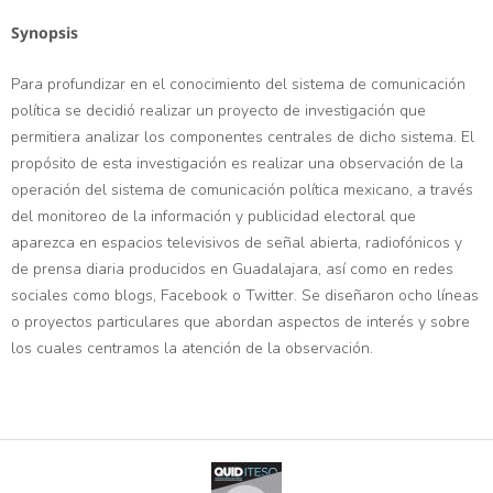
Synopsis
Para profundizar en el conocimiento del sistema de comunicación
política se decidió realizar un proyecto de investigación que
permitiera analizar los componentes centrales de dicho sistema. El
propósito de esta investigación es realizar una observación de la
operación del sistema de comunicación política mexicano, a través
del monitoreo de la información y publicidad electoral que
aparezca en espacios televisivos de señal abierta, radiofónicos y
de prensa diaria producidos en Guadalajara, así como en redes
sociales como blogs, Facebook o Twitter. Se diseñaron ocho líneas
o proyectos particulares que abordan aspectos de interés y sobre
los cuales centramos la atención de la observación.