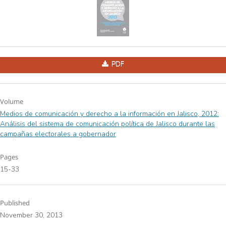
PDF
Volume
Medios de comunicación y derecho a la información en Jalisco, 2012:
Análisis del sistema de comunicación política de Jalisco durante las
campañas electorales a gobernador
Pages
15-33
Published
November 30, 2013