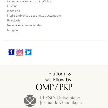
Gobierno y administración pública
Historia
Ingeniería
Medio ambiente y desarrollo sustentable
Psicología
Relaciones internacionales
Religión
Redes_Sociales