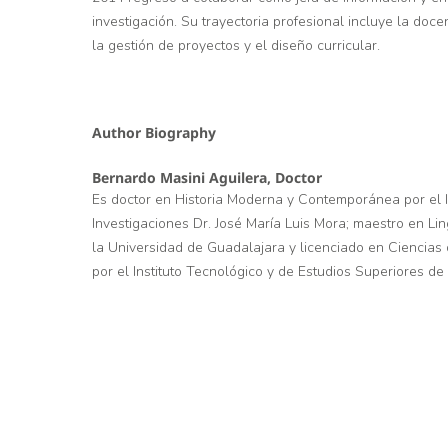
investigación. Su trayectoria profesional incluye la doce
la gestión de proyectos y el diseño curricular.
Author Biography
Bernardo Masini Aguilera,
Doctor
Es doctor en Historia Moderna y Contemporánea por el I
Investigaciones Dr. José María Luis Mora; maestro en Lin
la Universidad de Guadalajara y licenciado en Ciencias
por el Instituto Tecnológico y de Estudios Superiores de