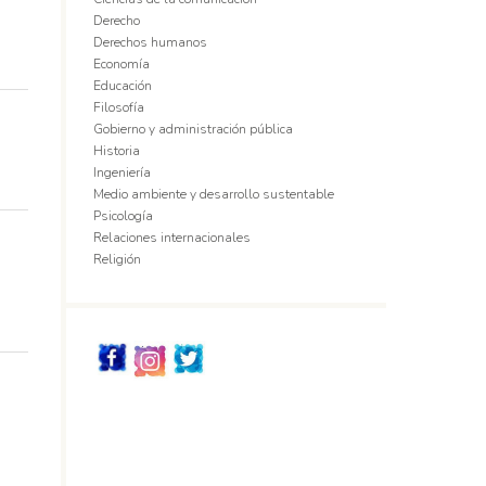
Derecho
Derechos humanos
Economía
Educación
Filosofía
Gobierno y administración pública
Historia
Ingeniería
Medio ambiente y desarrollo sustentable
Psicología
Relaciones internacionales
Religión
Redes_Sociales