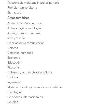
Psicoterapia y diálogo interdisciplinario
ReVisión Universitaria
Signa_Lab
Áreas temáticas
Administración y negocios
Antropología y sociología
Arquitectura y urbanismo
Arte y diseño
Ciencias de la comunicación
Derecho
Derechos humanos
Economía
Educación
Filosofía
Gobierno y administración pública
Historia
Ingeniería
Medio ambiente y desarrollo sustentable
Psicología
Relaciones internacionales
Religión