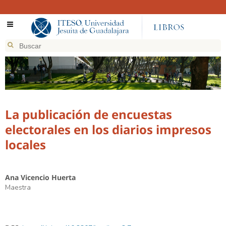
La publicación de encuestas
electorales en los diarios impresos
locales
Ana Vicencio Huerta
Maestra