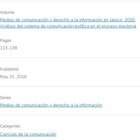
Volume
Medios de comunicación y derecho a la información en Jalisco, 2015:
Análisis del sistema de comunicación política en el proceso electoral
Pages
113-138
Published
May 31, 2016
Series
Medios de comunicación y derecho a la información
Categories
Ciencias de la comunicación