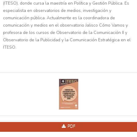
(ITESO), donde cursa la maestría en Política y Gestión Pública. Es
especialista en observatorios de medios, investigación y
comunicación pública. Actualmente es la coordinadora de
comunicación y medios en el observatorio Jalisco Cómo Vamos y
profesora de los cursos de Observatorio de la Comunicación II y
Observatorio de la Publicidad y la Comunicación Estratégica en el
ITESO.
PDF