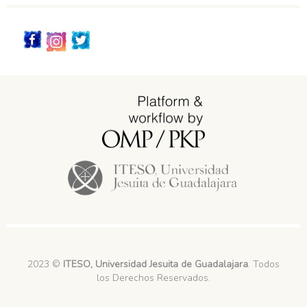
Redes_Sociales
2023 ©
ITESO, Universidad Jesuita de Guadalajara
. Todos
los Derechos Reservados.