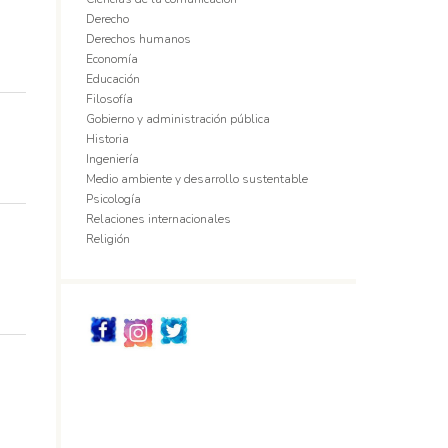
Derecho
Derechos humanos
Economía
Educación
Filosofía
Gobierno y administración pública
Historia
Ingeniería
Medio ambiente y desarrollo sustentable
Psicología
Relaciones internacionales
Religión
Redes_Sociales