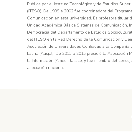
Pública por el Instituto Tecnológico y de Estudios Super
(ITESO). De 1999 a 2002 fue coordinadora del Programa
Comunicación en esta universidad. Es profesora titular d
Unidad Académica Básica Sistemas de Comunicación, In
Democracia del Departamento de Estudios Sociocultural
del ITESO en la Red Derecho de la Comunicación y Dem
Asociación de Universidades Confiadas a la Compañía 
Latina (Ausjal). De 2013 a 2015 presidió la Asociación
la Información (Amedi) Jalisco, y fue miembro del consejo
asociación nacional.