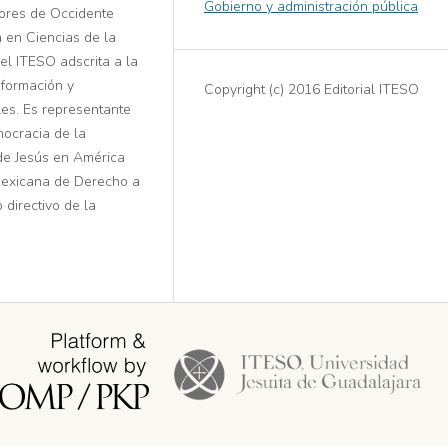
Gobierno y administración pública
iores de Occidente
 en Ciencias de la
el ITESO adscrita a la
formación y
Copyright (c) 2016 Editorial ITESO
es. Es representante
ocracia de la
de Jesús en América
 Mexicana de Derecho a
 directivo de la