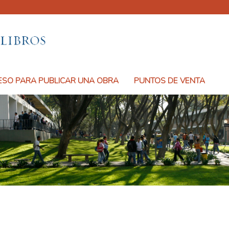
SO PARA PUBLICAR UNA OBRA
PUNTOS DE VENTA