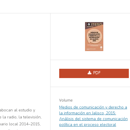
PDF
Volume
Medios de comunicación y derecho a
abocan al estudio y
la información en Jalisco, 2015:
a radio, la televisión,
Análisis del sistema de comunicación
inario local 2014–2015,
política en el proceso electoral