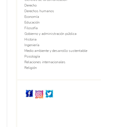
Derecho
Derechos humanos
Economía
Educación
Filosofía
Gobierno y administración pública
Historia
Ingeniería
Medio ambiente y desarrollo sustentable
Psicología
Relaciones internacionales
Religión
Redes_Sociales