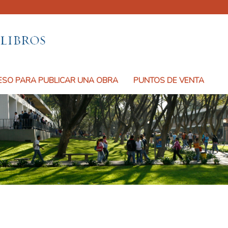
SO PARA PUBLICAR UNA OBRA
PUNTOS DE VENTA