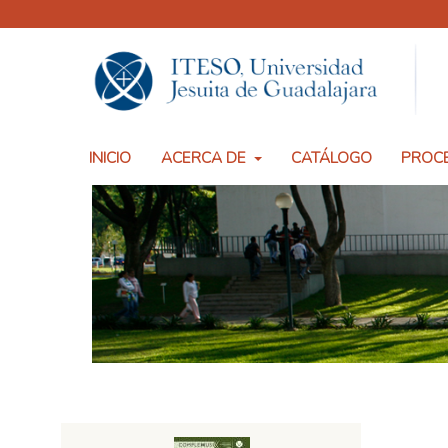
INICIO
ACERCA DE
CATÁLOGO
PROCE