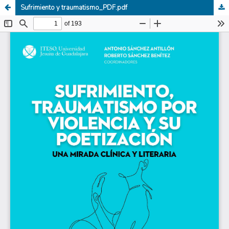
Sufrimiento y traumatismo_PDF.pdf