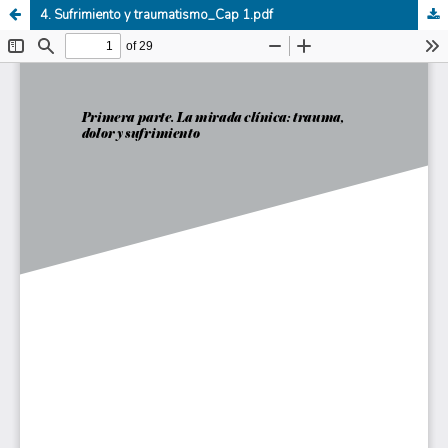
4. Sufrimiento y traumatismo_Cap 1.pdf