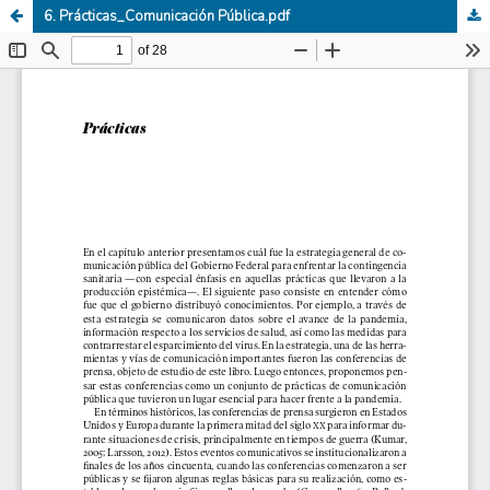
6. Prácticas_Comunicación Pública.pdf