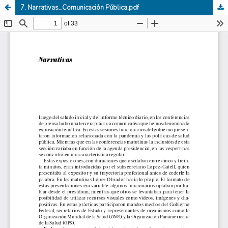
7. Narrativas_Comunicación Pública.pdf