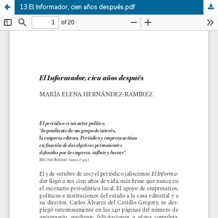
13 El Informador, cien años después.pdf